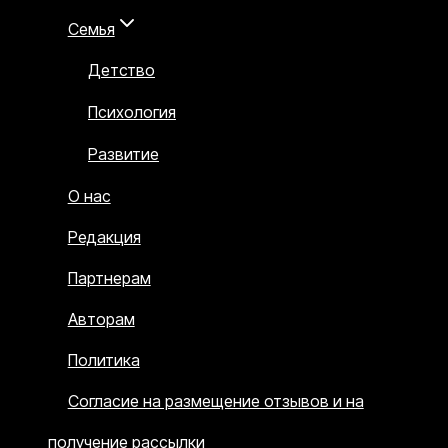
Семья
Детство
Психология
Развитие
О нас
Редакция
Партнерам
Авторам
Политика
Согласие на размещение отзывов и на
получение рассылки