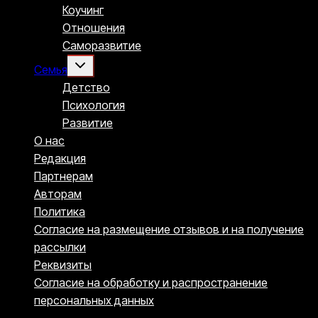
меню
Коучинг
Отношения
Саморазвитие
Переключить
Семья
дочернее
меню
Детство
Психология
Развитие
О нас
Редакция
Партнерам
Авторам
Политика
Согласие на размещение отзывов и на получение
рассылки
Реквизиты
Согласие на обработку и распространение
персональных данных