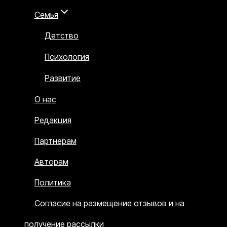
Семья
Детство
Психология
Развитие
О нас
Редакция
Партнерам
Авторам
Политика
Согласие на размещение отзывов и на
получение рассылки