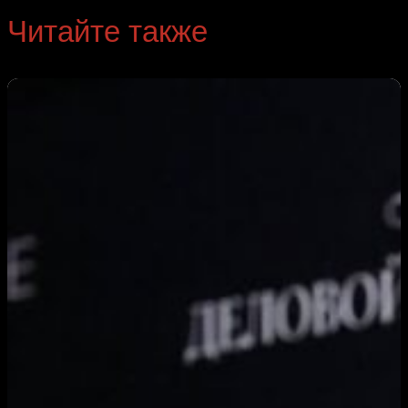
Читайте также