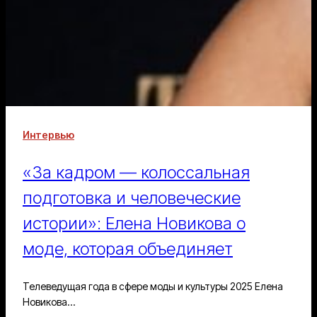
Интервью
«За кадром — колоссальная
подготовка и человеческие
истории»: Елена Новикова о
моде, которая объединяет
Телеведущая года в сфере моды и культуры 2025 Елена
Новикова…