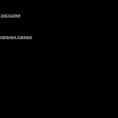
е рассылки
ональных данных