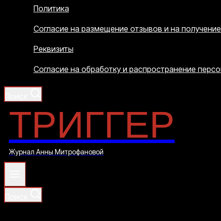
Политика
Согласие на размещение отзывов и на получени
Реквизиты
Согласие на обработку и распространение перс
Поиск
ТРИГГЕР
Журнал Анны Митрофановой
Поиск