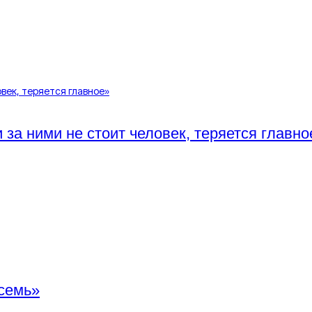
за ними не стоит человек, теряется главно
семь»